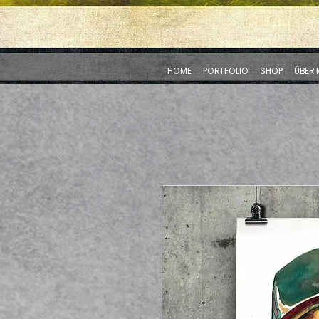
HOME
PORTFOLIO
SHOP
ÜBER 