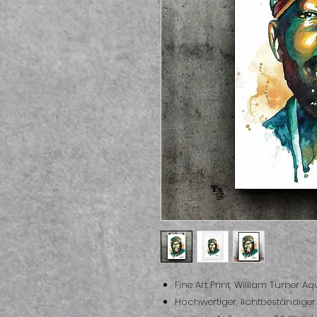
Fine Art Print, William Turner Aq
Hochwertiger, lichtbeständige