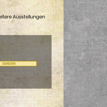
eitere Ausstellungen
SENDEN