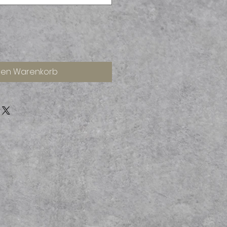
den Warenkorb