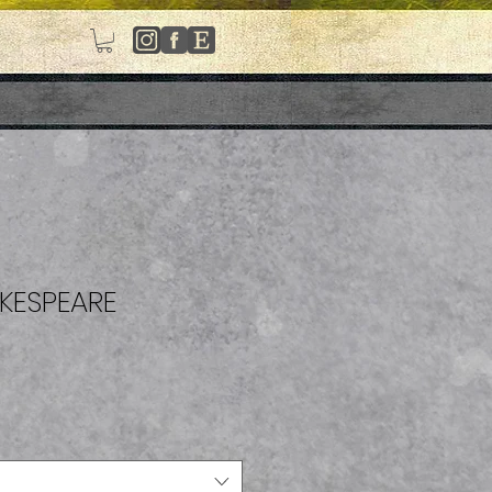
KESPEARE