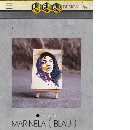
DESIGN
MARINELA ( BLAU )